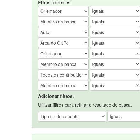
Filtros correntes:
Adicionar filtros:
Utilizar filtros para refinar o resultado de busca.