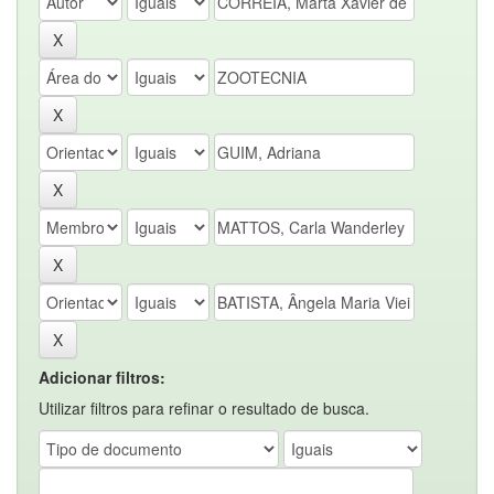
Adicionar filtros:
Utilizar filtros para refinar o resultado de busca.