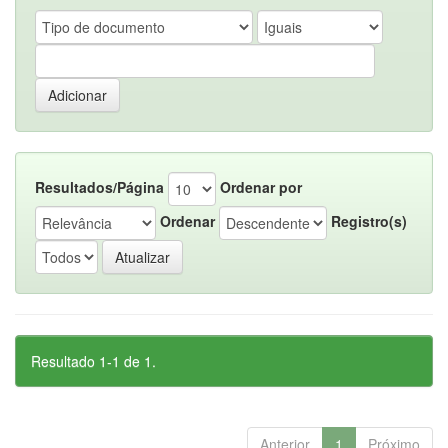
Resultados/Página
Ordenar por
Ordenar
Registro(s)
Resultado 1-1 de 1.
Anterior
1
Próximo