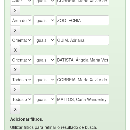
Adicionar filtros:
Utilizar filtros para refinar o resultado de busca.