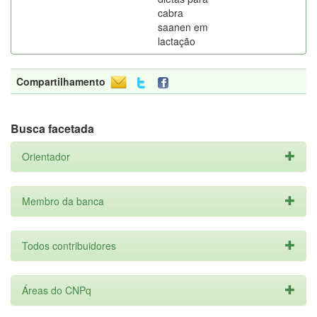
cabra
saanen em
lactação
Compartilhamento
Busca facetada
Orientador
Membro da banca
Todos contribuidores
Áreas do CNPq