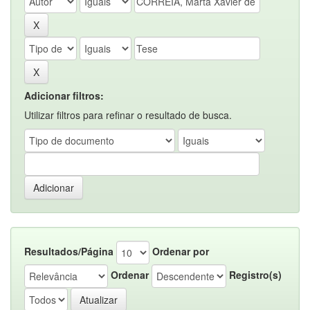
Adicionar filtros:
Utilizar filtros para refinar o resultado de busca.
Resultados/Página
Ordenar por
Ordenar
Registro(s)