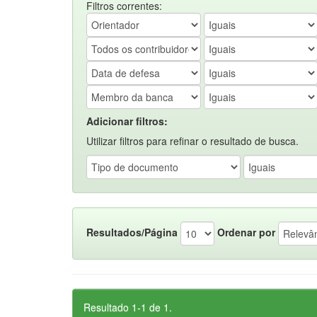
Filtros correntes:
Adicionar filtros:
Utilizar filtros para refinar o resultado de busca.
Resultados/Página
Ordenar por
Resultado 1-1 de 1.