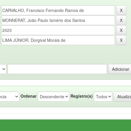
Ordenar
Registro(s)