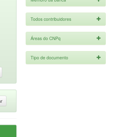
Todos contribuidores
Áreas do CNPq
Tipo de documento