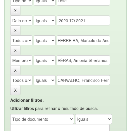
Adicionar filtros:
Utilizar filtros para refinar o resultado de busca.