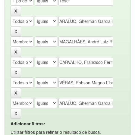
Adicionar filtros:
Utilizar filtros para refinar o resultado de busca.