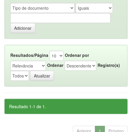
Resultados/Página
Ordenar por
Ordenar
Registro(s)
Resultado 1-1 de 1.
Anterior
1
Próximo