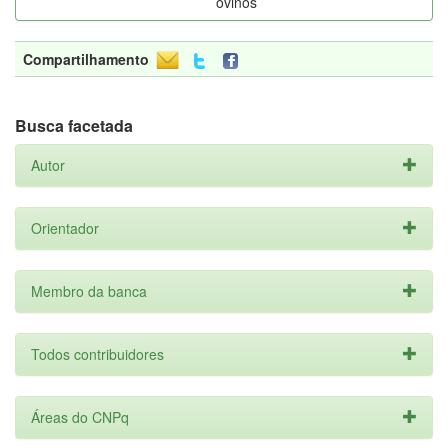
ovinos
Compartilhamento
Busca facetada
Autor
Orientador
Membro da banca
Todos contribuidores
Áreas do CNPq