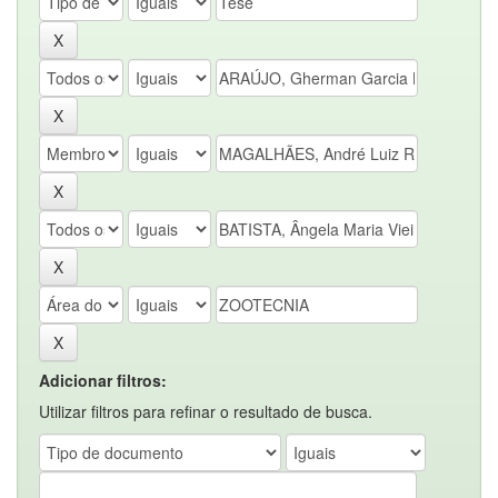
Adicionar filtros:
Utilizar filtros para refinar o resultado de busca.