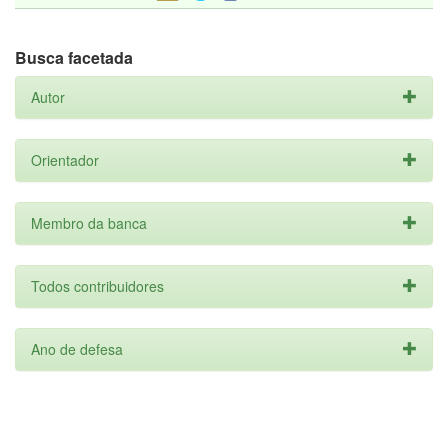
Busca facetada
Autor
Orientador
Membro da banca
Todos contribuidores
Ano de defesa