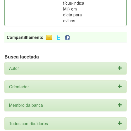
fícus-indica
Mil) em
dieta para
ovinos
Compartilhamento
Busca facetada
Autor
Orientador
Membro da banca
Todos contribuidores