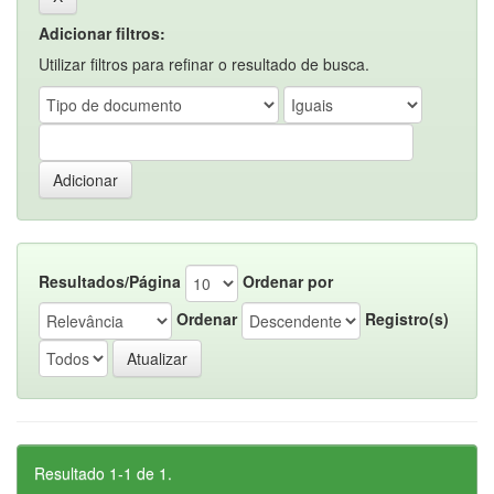
Adicionar filtros:
Utilizar filtros para refinar o resultado de busca.
Resultados/Página
Ordenar por
Ordenar
Registro(s)
Resultado 1-1 de 1.