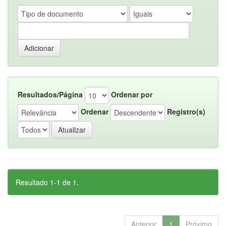
Resultados/Página
Ordenar por
Ordenar
Registro(s)
Resultado 1-1 de 1.
Anterior
1
Próximo