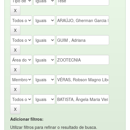
Adicionar filtros:
Utilizar filtros para refinar o resultado de busca.