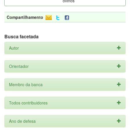
ovinos
Compartilhamento
Busca facetada
Autor
Orientador
Membro da banca
Todos contribuidores
Ano de defesa