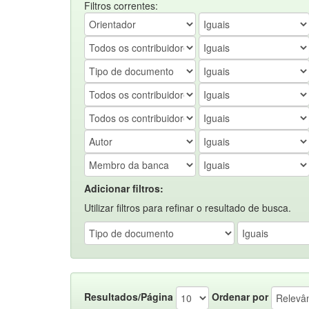
Filtros correntes:
Adicionar filtros:
Utilizar filtros para refinar o resultado de busca.
Resultados/Página
Ordenar por