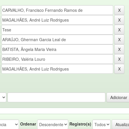
Ordenar
Registro(s)