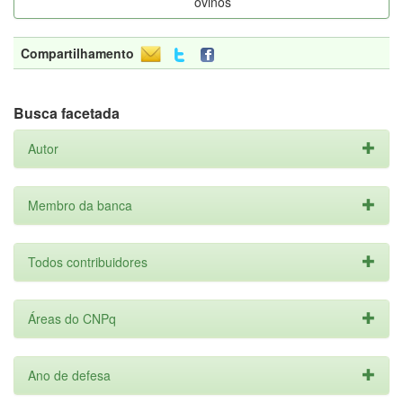
ovinos
Compartilhamento
Busca facetada
Autor
Membro da banca
Todos contribuidores
Áreas do CNPq
Ano de defesa