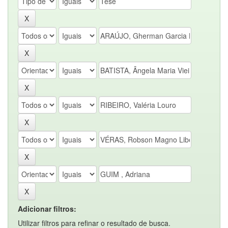
Adicionar filtros:
Utilizar filtros para refinar o resultado de busca.