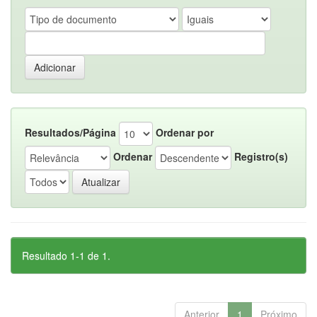
Resultados/Página
Ordenar por
Ordenar
Registro(s)
Resultado 1-1 de 1.
Anterior
1
Próximo