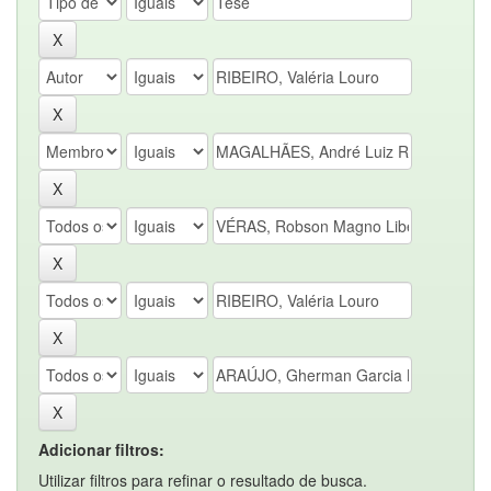
Adicionar filtros:
Utilizar filtros para refinar o resultado de busca.