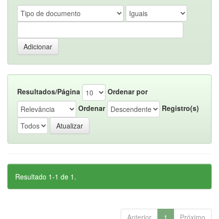
Resultados/Página
Ordenar por
Ordenar
Registro(s)
Resultado 1-1 de 1.
Anterior
1
Próximo