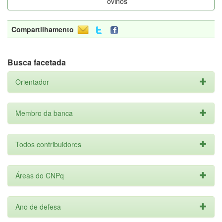
ovinos
Compartilhamento
Busca facetada
Orientador
Membro da banca
Todos contribuidores
Áreas do CNPq
Ano de defesa