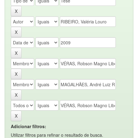
Adicionar filtros:
Utilizar filtros para refinar o resultado de busca.