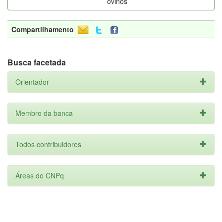
ovinos
Compartilhamento
Busca facetada
Orientador
Membro da banca
Todos contribuidores
Áreas do CNPq