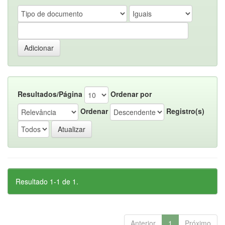
Resultados/Página
Ordenar por
Ordenar
Registro(s)
Resultado 1-1 de 1.
Anterior
1
Próximo