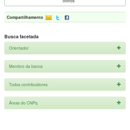
ovinos
Compartilhamento
Busca facetada
Orientador
Membro da banca
Todos contribuidores
Áreas do CNPq