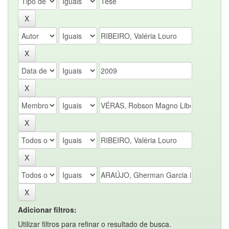
Adicionar filtros:
Utilizar filtros para refinar o resultado de busca.