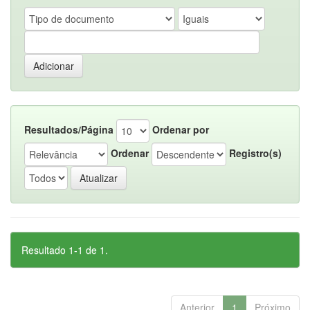
Resultados/Página
Ordenar por
Ordenar
Registro(s)
Resultado 1-1 de 1.
Anterior
1
Próximo