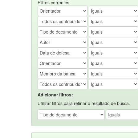
Filtros correntes:
Adicionar filtros:
Utilizar filtros para refinar o resultado de busca.