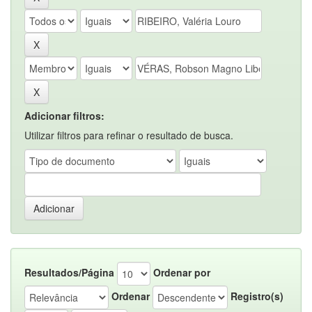
Adicionar filtros:
Utilizar filtros para refinar o resultado de busca.
Resultados/Página
Ordenar por
Ordenar
Registro(s)