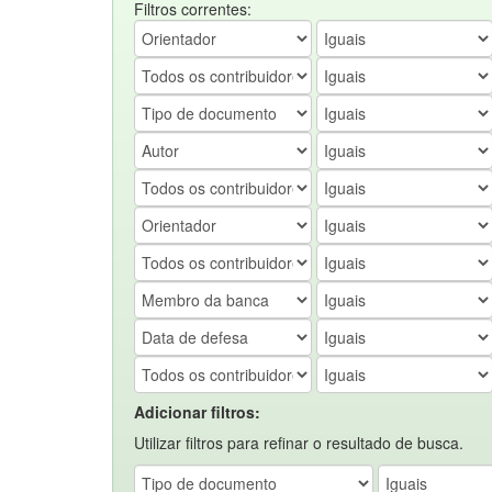
Filtros correntes:
Adicionar filtros:
Utilizar filtros para refinar o resultado de busca.