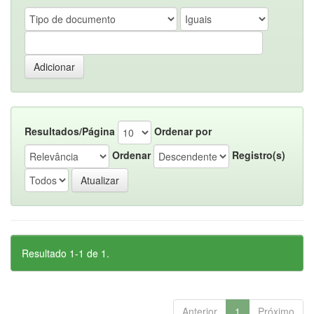
Resultados/Página
Ordenar por
Ordenar
Registro(s)
Resultado 1-1 de 1.
Anterior
1
Próximo