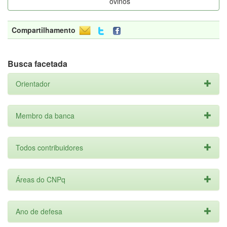
ovinos
Compartilhamento
Busca facetada
Orientador
Membro da banca
Todos contribuidores
Áreas do CNPq
Ano de defesa