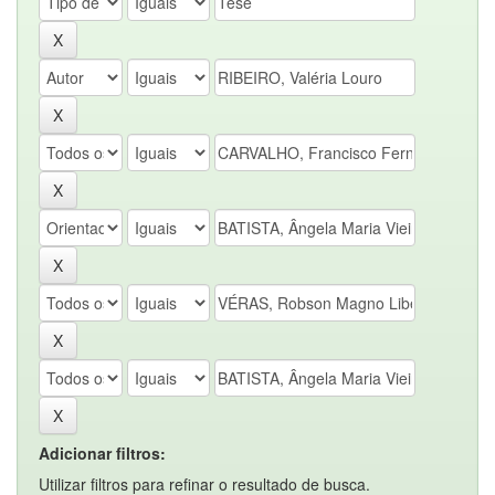
Adicionar filtros:
Utilizar filtros para refinar o resultado de busca.