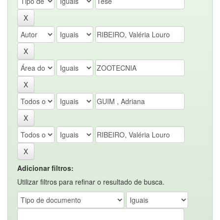
Adicionar filtros:
Utilizar filtros para refinar o resultado de busca.