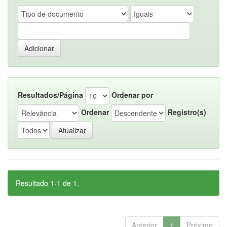
Resultados/Página
Ordenar por
Ordenar
Registro(s)
Resultado 1-1 de 1.
Anterior
1
Próximo