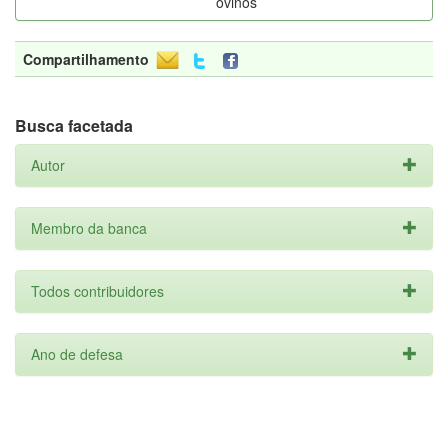
ovinos
Compartilhamento
Busca facetada
Autor
Membro da banca
Todos contribuidores
Ano de defesa