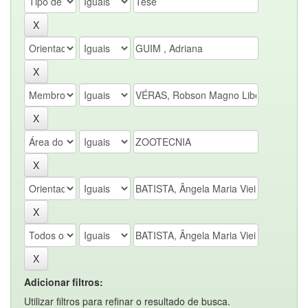
Adicionar filtros:
Utilizar filtros para refinar o resultado de busca.