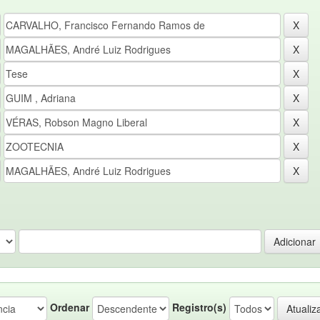
Ordenar
Registro(s)