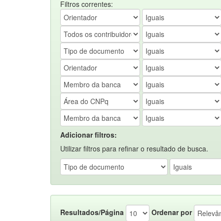
Filtros correntes:
Adicionar filtros:
Utilizar filtros para refinar o resultado de busca.
Resultados/Página
Ordenar por