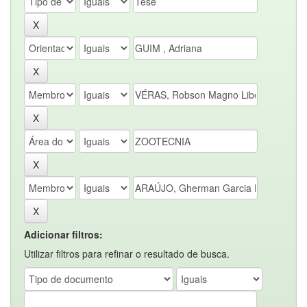
Adicionar filtros:
Utilizar filtros para refinar o resultado de busca.