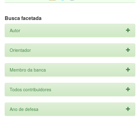
Busca facetada
Autor
Orientador
Membro da banca
Todos contribuidores
Ano de defesa