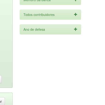
Todos contribuidores
Ano de defesa