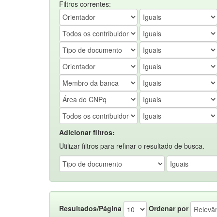
Filtros correntes:
Adicionar filtros:
Utilizar filtros para refinar o resultado de busca.
Resultados/Página
Ordenar por