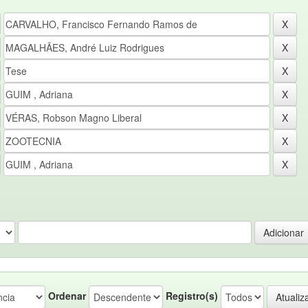
Ordenar
Registro(s)