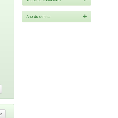
Ano de defesa