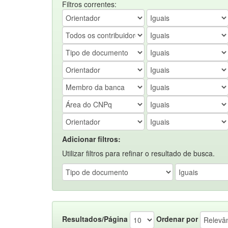
Filtros correntes:
Adicionar filtros:
Utilizar filtros para refinar o resultado de busca.
Resultados/Página
Ordenar por