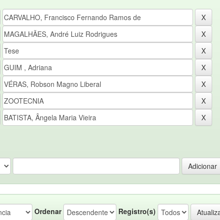
Ordenar
Registro(s)