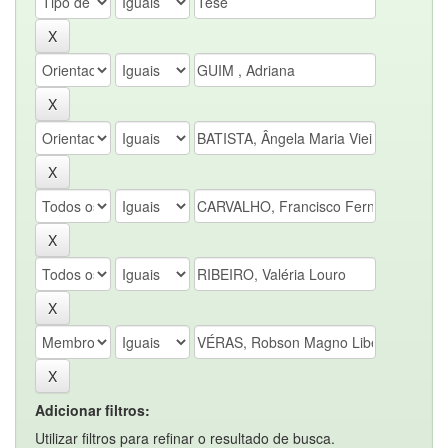
Adicionar filtros:
Utilizar filtros para refinar o resultado de busca.