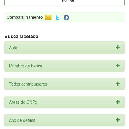
ovinos
Compartilhamento
Busca facetada
Autor
Membro da banca
Todos contribuidores
Áreas do CNPq
Ano de defesa