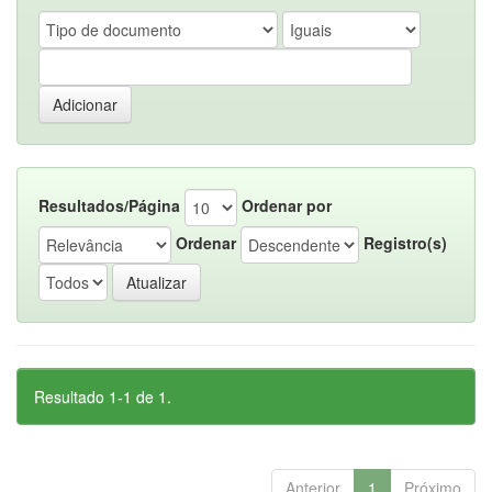
Resultados/Página
Ordenar por
Ordenar
Registro(s)
Resultado 1-1 de 1.
Anterior
1
Próximo