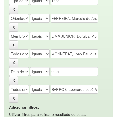
Adicionar filtros:
Utilizar filtros para refinar o resultado de busca.