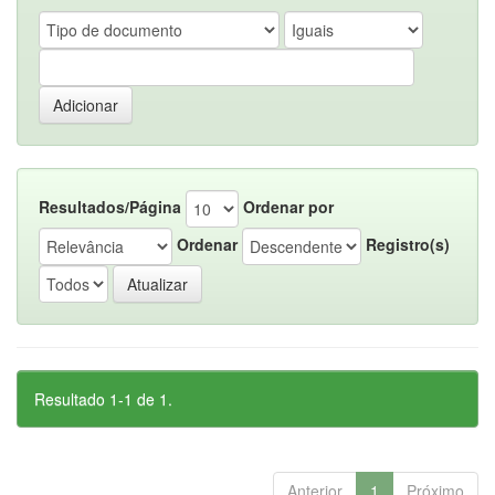
Resultados/Página
Ordenar por
Ordenar
Registro(s)
Resultado 1-1 de 1.
Anterior
1
Próximo