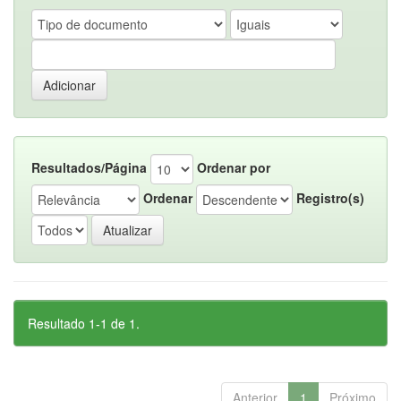
Resultados/Página
Ordenar por
Ordenar
Registro(s)
Resultado 1-1 de 1.
Anterior
1
Próximo