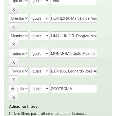
Adicionar filtros:
Utilizar filtros para refinar o resultado de busca.