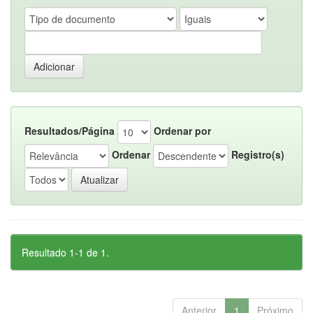
Resultados/Página
Ordenar por
Ordenar
Registro(s)
Resultado 1-1 de 1.
Anterior
1
Próximo