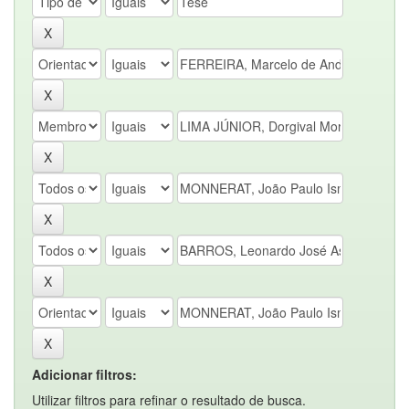
Adicionar filtros:
Utilizar filtros para refinar o resultado de busca.