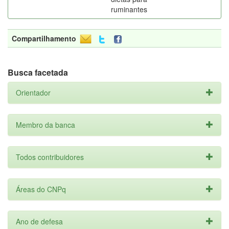
ruminantes
Compartilhamento
Busca facetada
Orientador
Membro da banca
Todos contribuidores
Áreas do CNPq
Ano de defesa