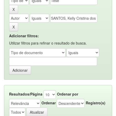
Adicionar filtros:
Utilizar filtros para refinar o resultado de busca.
Resultados/Página
Ordenar por
Ordenar
Registro(s)