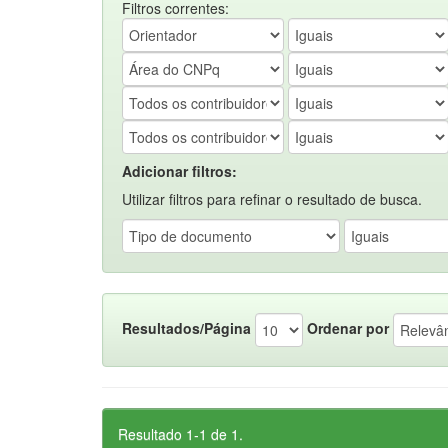
Filtros correntes:
Adicionar filtros:
Utilizar filtros para refinar o resultado de busca.
Resultados/Página
Ordenar por
Resultado 1-1 de 1.