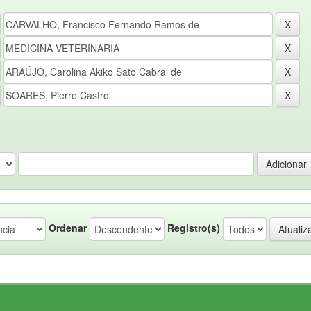
Ordenar
Registro(s)