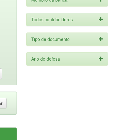
Todos contribuidores
Tipo de documento
Ano de defesa