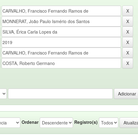
Ordenar
Registro(s)