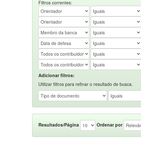
Filtros correntes:
Adicionar filtros:
Utilizar filtros para refinar o resultado de busca.
Resultados/Página
Ordenar por