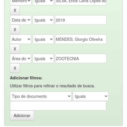
Adicionar filtros:
Utilizar filtros para refinar o resultado de busca.