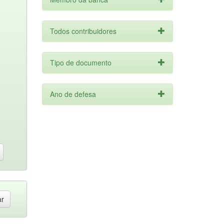
Todos contribuidores
Tipo de documento
Ano de defesa