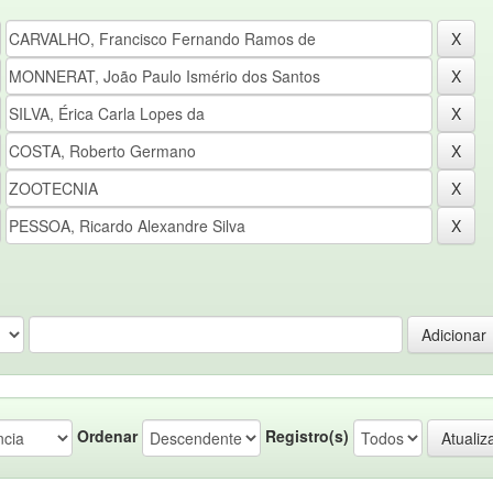
Ordenar
Registro(s)