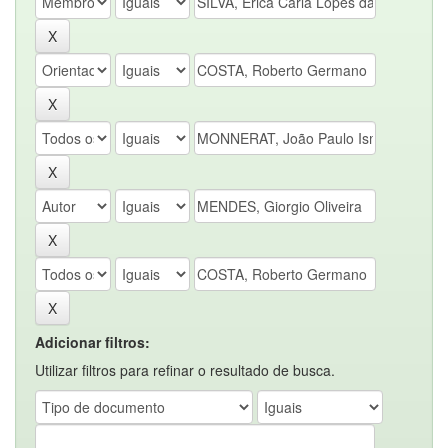
Adicionar filtros:
Utilizar filtros para refinar o resultado de busca.