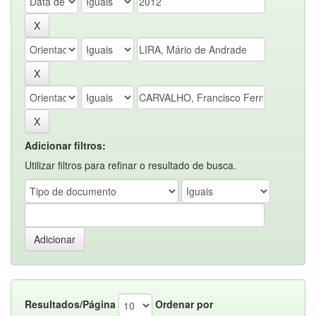
Adicionar filtros:
Utilizar filtros para refinar o resultado de busca.
Resultados/Página
Ordenar por