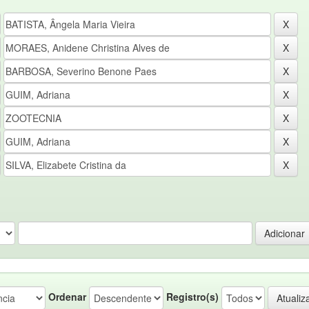
Ordenar
Registro(s)