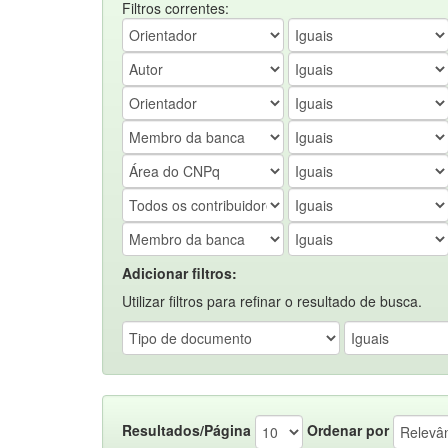
Filtros correntes:
Adicionar filtros:
Utilizar filtros para refinar o resultado de busca.
Resultados/Página
Ordenar por