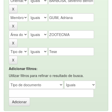
Adicionar filtros:
Utilizar filtros para refinar o resultado de busca.