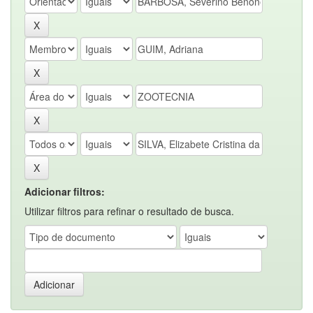
Adicionar filtros:
Utilizar filtros para refinar o resultado de busca.