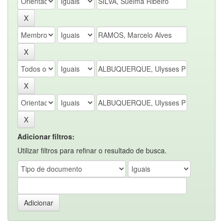
Adicionar filtros:
Utilizar filtros para refinar o resultado de busca.