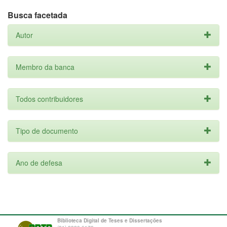
Busca facetada
Autor
Membro da banca
Todos contribuidores
Tipo de documento
Ano de defesa
Biblioteca Digital de Teses e Dissertações