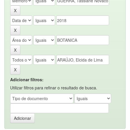
Adicionar filtros:
Utilizar filtros para refinar o resultado de busca.