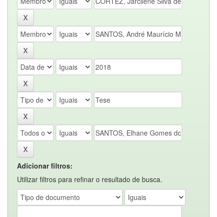
Adicionar filtros:
Utilizar filtros para refinar o resultado de busca.