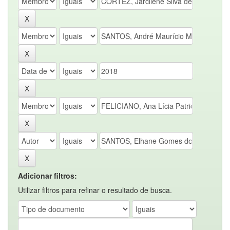
Adicionar filtros:
Utilizar filtros para refinar o resultado de busca.