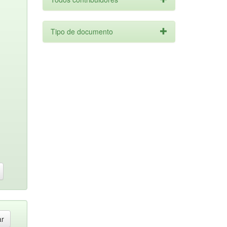
Tipo de documento