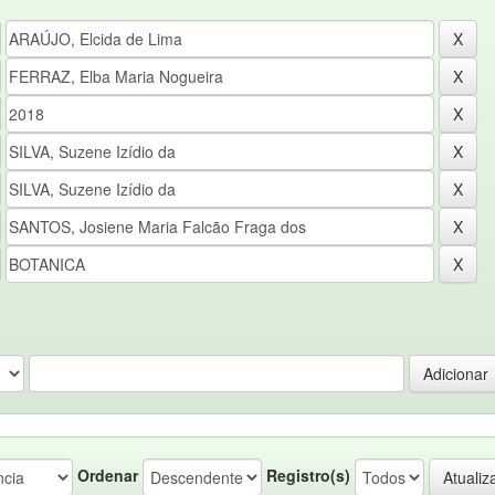
Ordenar
Registro(s)