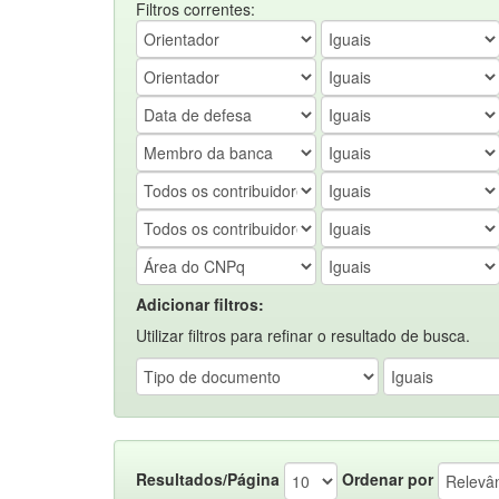
Filtros correntes:
Adicionar filtros:
Utilizar filtros para refinar o resultado de busca.
Resultados/Página
Ordenar por