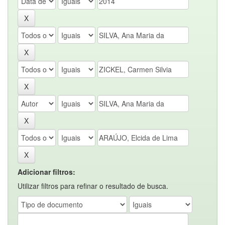
Adicionar filtros:
Utilizar filtros para refinar o resultado de busca.