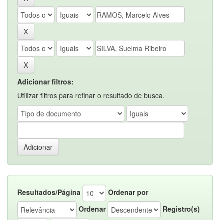
Adicionar filtros:
Utilizar filtros para refinar o resultado de busca.
Resultados/Página
Ordenar por
Ordenar
Registro(s)