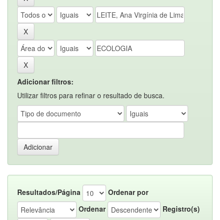
Adicionar filtros:
Utilizar filtros para refinar o resultado de busca.
Resultados/Página
Ordenar por
Ordenar
Registro(s)