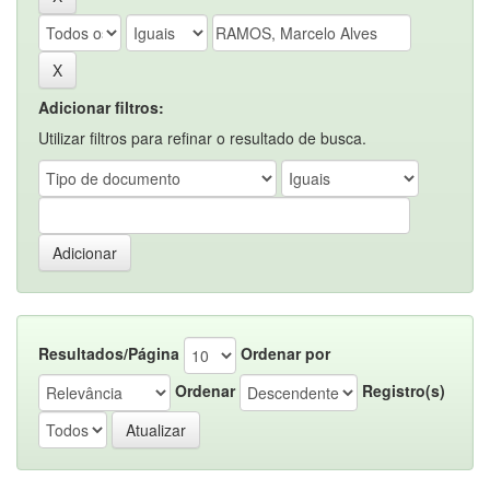
Adicionar filtros:
Utilizar filtros para refinar o resultado de busca.
Resultados/Página
Ordenar por
Ordenar
Registro(s)