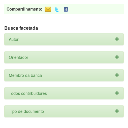
Compartilhamento
Busca facetada
Autor
Orientador
Membro da banca
Todos contribuidores
Tipo de documento