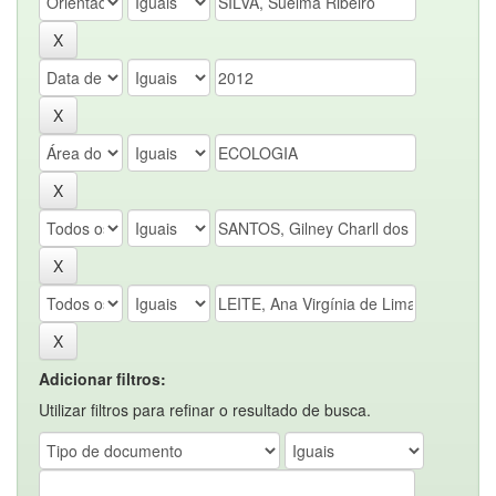
Adicionar filtros:
Utilizar filtros para refinar o resultado de busca.