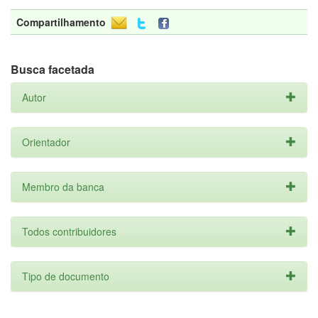
Compartilhamento
Busca facetada
Autor
Orientador
Membro da banca
Todos contribuidores
Tipo de documento