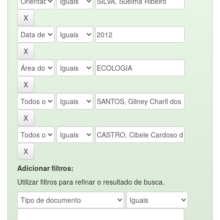
Adicionar filtros:
Utilizar filtros para refinar o resultado de busca.